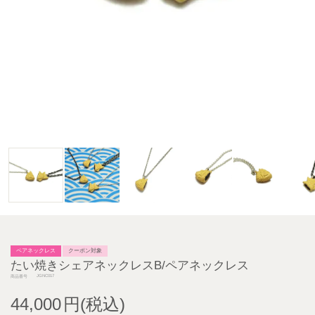
ペアネックレス
クーポン対象
たい焼きシェアネックレスB/ペアネックレス
JGNC017
商品番号
44,000