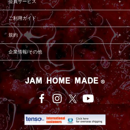
会員サービス
ご利用ガイド
規約
企業情報/その他