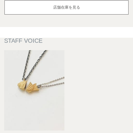
店舗在庫を見る