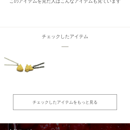
このアイテムを見た人はこんなアイテムも見ています
チェックしたアイテム
チェックしたアイテムをもっと見る