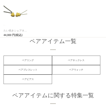
たい焼きシェアネックレスA/ペアネックレス
44,000
ペアアイテム一覧
ペアリング
ペアネックレス
ペアブレスレット
ペアウォッチ
ペアピアス
ペアアイテムに関する特集一覧