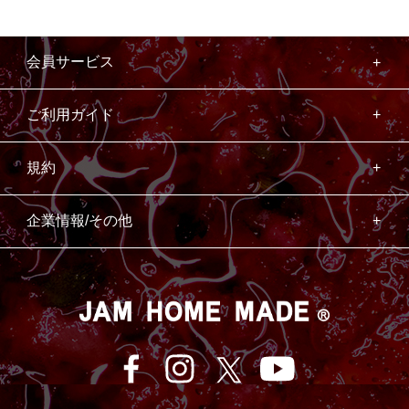
会員サービス
ご利用ガイド
規約
企業情報/その他