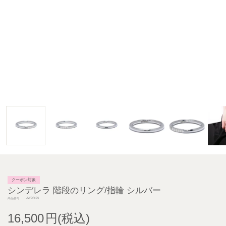
クーポン対象
シンデレラ 階段のリング/指輪 シルバー
JWDRI76
商品番号
16,500