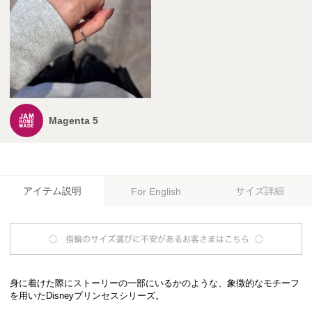
Magenta 5
アイテム説明
サイズ詳細
For English
身に着けた際にストーリーの一部にいるかのような、象徴的なモチーフ
を用いたDisneyプリンセスシリーズ。