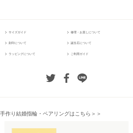
サイズガイド
修理・お直しについて
刻印について
誕生石について
ラッピングについて
ご利用ガイド
手作り結婚指輪・ペアリングはこちら＞＞