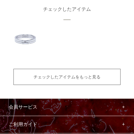
チェックしたアイテム
チェックしたアイテムをもっと見る
会員サービス
ご利用ガイド