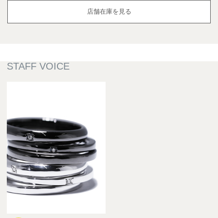
店舗在庫を見る