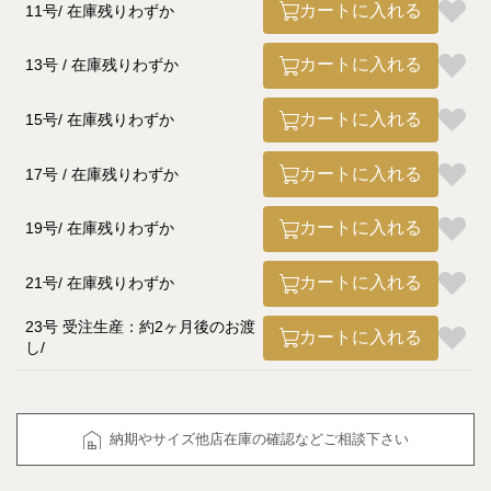
カートに入れる
11号
在庫残りわずか
カートに入れる
13号
在庫残りわずか
カートに入れる
15号
在庫残りわずか
カートに入れる
17号
在庫残りわずか
カートに入れる
19号
在庫残りわずか
カートに入れる
21号
在庫残りわずか
23号 受注生産：約2ヶ月後のお渡
カートに入れる
し
納期やサイズ他店在庫の確認などご相談下さい