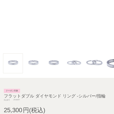
クーポン対象
フラットダブル ダイヤモンド リング -シルバー/指輪
JRI085RP
商品番号
25,300