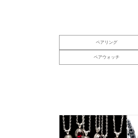
ペアリング
ペアウォッチ