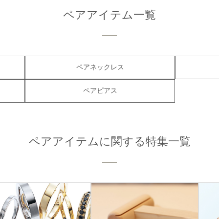
ペアアイテム一覧
ペアネックレス
ペアピアス
ペアアイテムに関する特集一覧