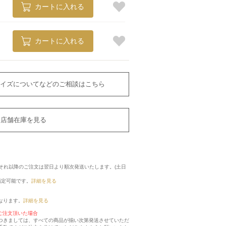
カートに入れる
カートに入れる
イズについてなどのご相談はこちら
店舗在庫を見る
に、それ以降のご注文は翌日より順次発送いたします。(土日
指定可能です。
詳細を見る
なります。
詳細を見る
ご注文頂いた場合
つきましては、すべての商品が揃い次第発送させていただ