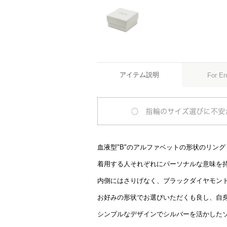
アイテム説明
For En
血液型"B"のアルファベットの形状のリン
着用する人それぞれにパーソナルな意味を
内側にはさりげなく、ブラックダイヤモン
お好みの形状でお選びいただくも良し、自
シンプルなデザインでシルバーを活かした