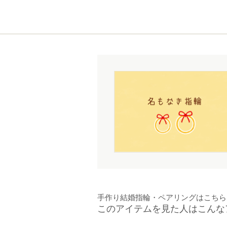
手作り結婚指輪・ペアリングはこちら
このアイテムを見た人はこんな