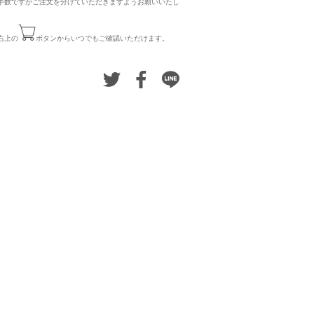
手数ですがご注文を分けていただきますようお願いいたし
右上の
ボタンからいつでもご確認いただけます。