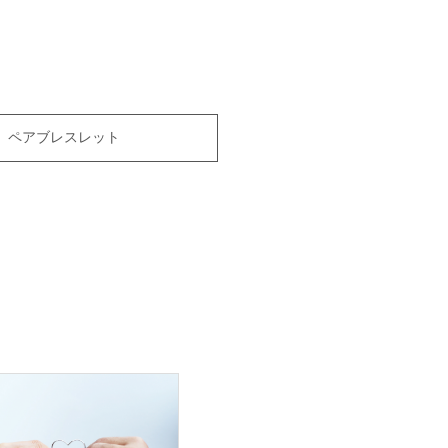
ペアブレスレット