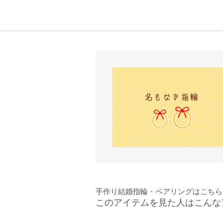
手作り結婚指輪・ペアリングはこちら
このアイテムを見た人はこんな