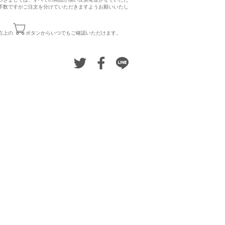
手数ですがご注文を分けていただきますようお願いいたし
右上の
ボタンからいつでもご確認いただけます。