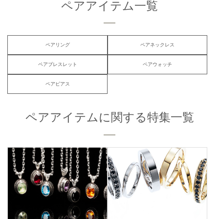
ペアアイテム一覧
ペアリング
ペアネックレス
ペアブレスレット
ペアウォッチ
ペアピアス
ペアアイテムに関する特集一覧