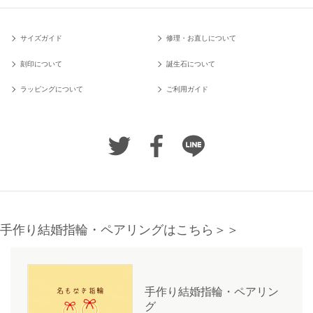
サイズガイド
修理・お直しについて
刻印について
誕生石について
ラッピングについて
ご利用ガイド
手作り結婚指輪・ペアリングはこちら＞＞
手作り結婚指輪・ペアリン
グ