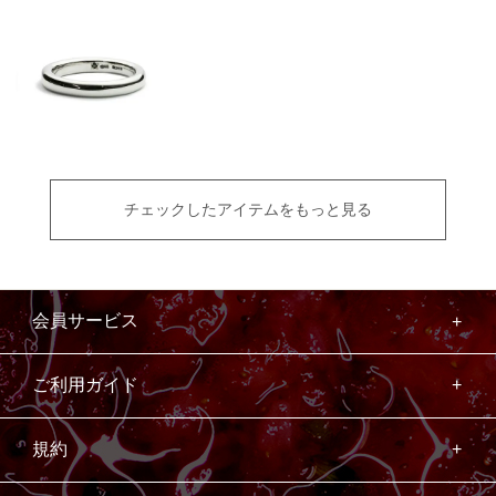
チェックしたアイテムをもっと見る
会員サービス
ご利用ガイド
規約