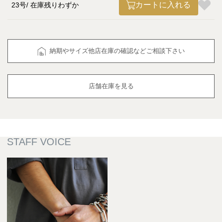
カートに入れる
23号
在庫残りわずか
納期やサイズ他店在庫の確認などご相談下さい
店舗在庫を見る