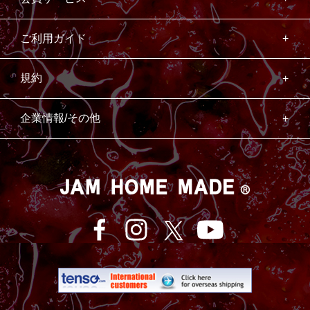
ご利用ガイド
規約
企業情報/その他