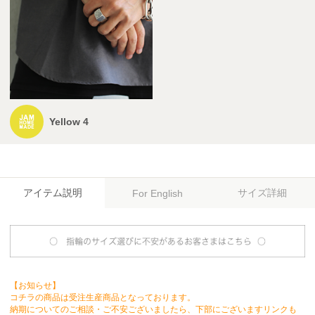
Yellow 4
アイテム説明
サイズ詳細
For English
【お知らせ】
コチラの商品は受注生産商品となっております。
納期についてのご相談・ご不安ございましたら、下部にございますリンクも