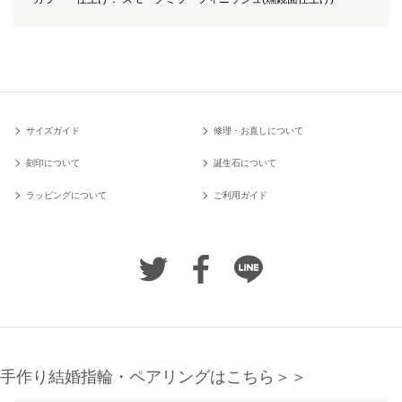
サイズガイド
修理・お直しについて
刻印について
誕生石について
ラッピングについて
ご利用ガイド
手作り結婚指輪・ペアリングはこちら＞＞