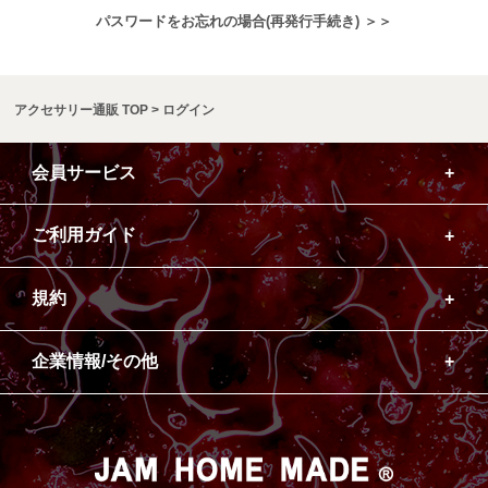
パスワードをお忘れの場合(再発行手続き) ＞＞
アクセサリー通販 TOP
ログイン
会員サービス
ご利用ガイド
規約
企業情報/その他