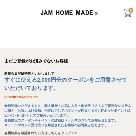
0
まだご登録がお済みでないお客様
新規会員登録特典といたしまして
すぐに使える2,000円分のクーポンをご用意させて
いただいております。
※
一部対象外商品がございます
会員登録いただきますと、購入履歴・お気に入り・配送先リストなど便利なシステム
に加え、お買い上げ金額、内容に応じてポイントが貯まります♪ 貯まったポイントは
1ポイント=1円としてご使用いただけます。
会員限定のクーポンやイベントの詳細はメールマガジンでお知らせします。
※メールマガジン受け取りを希望されたお客様のみ対象となります。
会員特典を確認されたい方はこちらをタップ＞＞