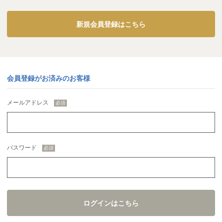
新規会員登録はこちら
会員登録がお済みのお客様
メールアドレス
パスワード
ログインはこちら