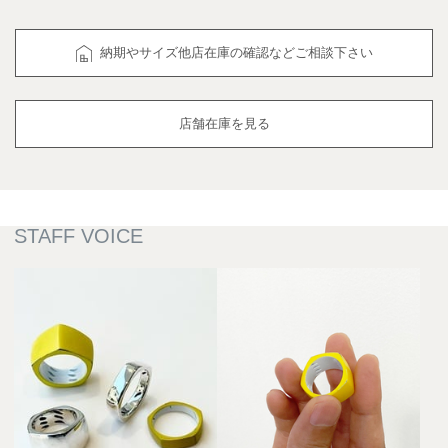
納期やサイズ他店在庫の確認などご相談下さい
店舗在庫を見る