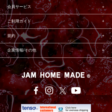
会員サービス
ご利用ガイド
規約
企業情報/その他