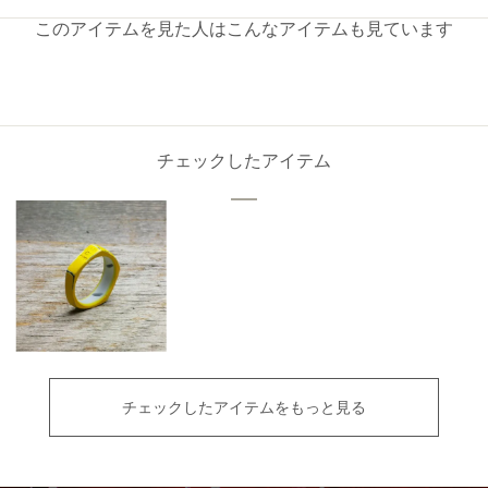
このアイテムを見た人はこんなアイテムも見ています
チェックしたアイテム
チェックしたアイテムをもっと見る