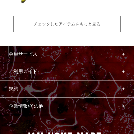
チェックしたアイテムをもっと見る
会員サービス
ご利用ガイド
規約
企業情報/その他