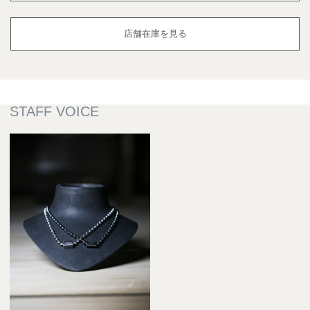
店舗在庫を見る