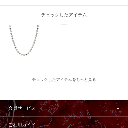
チェックしたアイテム
チェックしたアイテムをもっと見る
会員サービス
ご利用ガイド