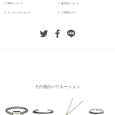
刻印について
誕生石について
ラッピングについて
ご利用ガイド
その他のバリエーション