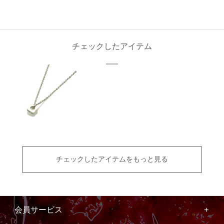
チェックしたアイテム
チェックしたアイテムをもっと見る
会員サービス