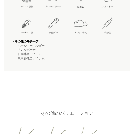
▼その他のモチーフ
・ホテルキーホルダー
・そんなバナナ
・日本地図アイテム
・東京都地図アイテム
その他のバリエーション