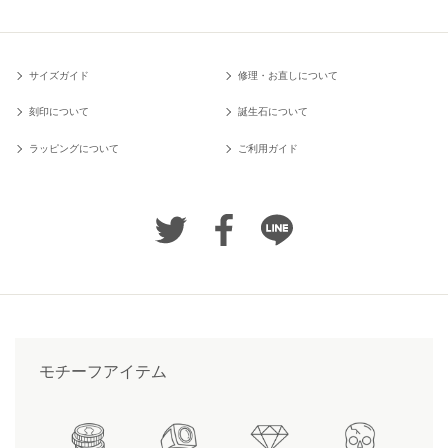
サイズガイド
修理・お直しについて
刻印について
誕生石について
ラッピングについて
ご利用ガイド
モチーフアイテム