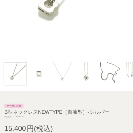
クーポン対象
B型ネックレスNEWTYPE（血液型）-シルバー
JNS932SV
商品番号
15,400