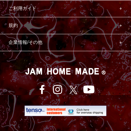
ご利用ガイド
規約
企業情報/その他