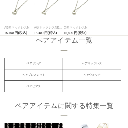
AB型ネックレスNEWTYPE（血液型）-シルバー
A型ネックレスNEWTYPE（血液型）-シルバー
O型ネックレスNEWTYPE（血液型）-シルバー
15,400
15,400
15,400
ペアアイテム一覧
ペアリング
ペアネックレス
ペアブレスレット
ペアウォッチ
ペアピアス
ペアアイテムに関する特集一覧