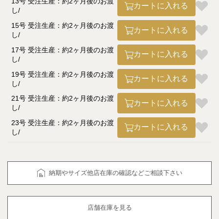
13号 受注生産：約2ヶ月後のお渡
カートに入れる
し
15号 受注生産：約2ヶ月後のお渡
カートに入れる
し
17号 受注生産：約2ヶ月後のお渡
カートに入れる
し
19号 受注生産：約2ヶ月後のお渡
カートに入れる
し
21号 受注生産：約2ヶ月後のお渡
カートに入れる
し
23号 受注生産：約2ヶ月後のお渡
カートに入れる
し
納期やサイズ他店在庫の確認などご相談下さい
店舗在庫を見る