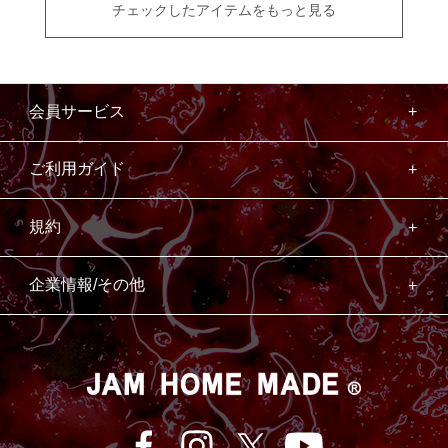
チェックしたアイテムをもっと見る
会員サービス
ご利用ガイド
規約
企業情報/その他