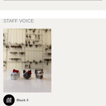
Black 3