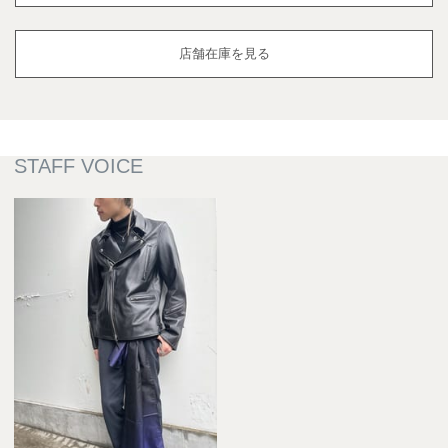
店舗在庫を見る