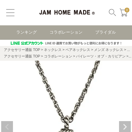
0
ランキング
コラボレーション
ブライダル
アクセサリー通販 TOP
ネックレス
ペアネックレス
メンズ ネックレス
パ
アクセサリー通販 TOP
コラボレーション
パイレーツ・オブ・カリビアン