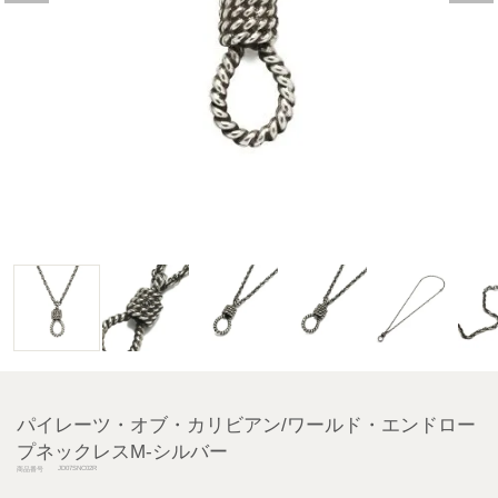
パイレーツ・オブ・カリビアン/ワールド・エンドロー
プネックレスM-シルバー
JD07SNC02R
商品番号