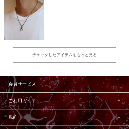
チェックしたアイテムをもっと見る
会員サービス
ご利用ガイド
規約