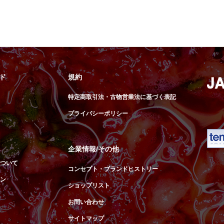
ド
規約
特定商取引法・古物営業法に基づく表記
プライバシーポリシー
企業情報/その他
ついて
コンセプト・ブランドヒストリー
ン
ショップリスト
お問い合わせ
サイトマップ