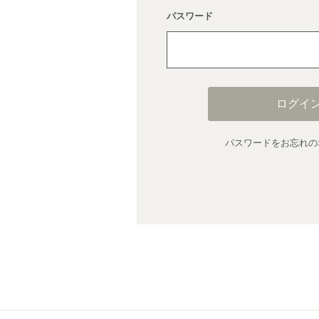
パスワード
ログイ
パスワードをお忘れの場