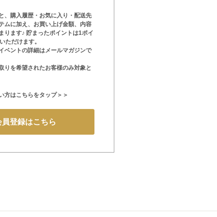
と、購入履歴・お気に入り・配送先
テムに加え、お買い上げ金額、内容
まります♪ 貯まったポイントは1ポイ
用いただけます。
イベントの詳細はメールマガジンで
取りを希望されたお客様のみ対象と
い方はこちらをタップ＞＞
会員登録はこちら