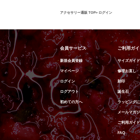
アクセサリー通販 TOP
ログイン
会員サービス
ご利用ガイ
新規会員登録
サイズガイド
マイページ
修理お直し
ログイン
刻印
ログアウト
誕生石
初めての方へ
ラッピングに
メールマガジ
ご利用ガイド
FAQ