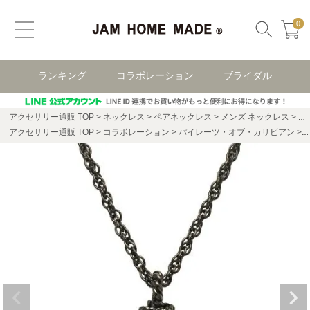
0
ランキング
コラボレーション
ブライダル
アクセサリー通販 TOP
ネックレス
ペアネックレス
メンズ ネックレス
パ
アクセサリー通販 TOP
コラボレーション
パイレーツ・オブ・カリビアン