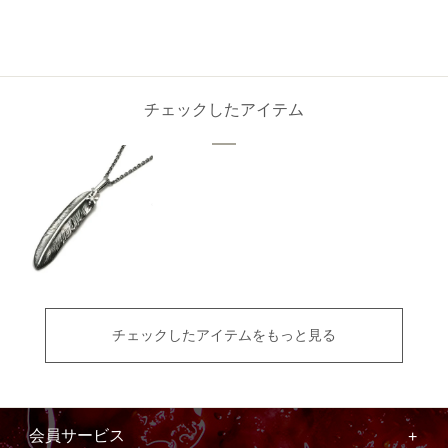
チェックしたアイテム
チェックしたアイテムをもっと見る
会員サービス