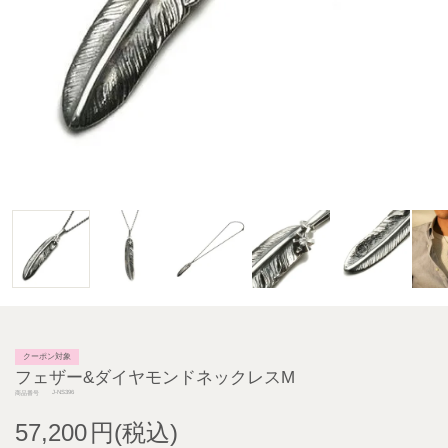
クーポン対象
フェザー&ダイヤモンドネックレスM
J-NS396
商品番号
57,200