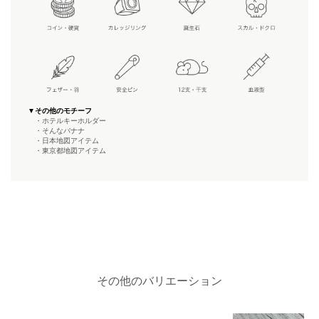
▼その他のモチーフ
・ホテルキーホルダー
・そんなバナナ
・日本地図アイテム
・東京都地図アイテム
その他のバリエーション