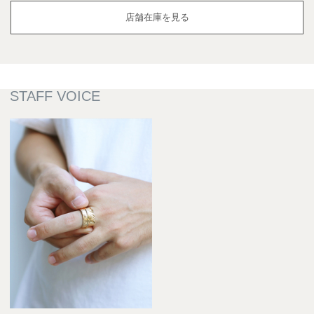
店舗在庫を見る