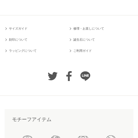
サイズガイド
修理・お直しについて
刻印について
誕生石について
ラッピングについて
ご利用ガイド
モチーフアイテム