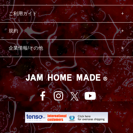
ご利用ガイド
規約
企業情報/その他