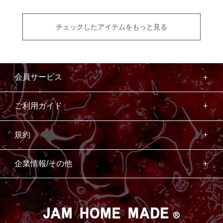
チェックしたアイテムをもっと見る
会員サービス
ご利用ガイド
規約
企業情報/その他