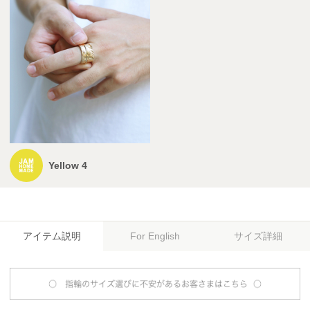
Yellow 4
アイテム説明
サイズ詳細
For English