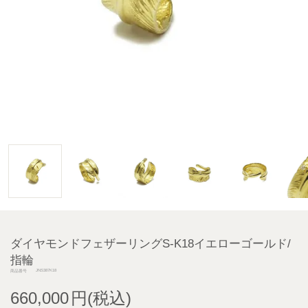
ダイヤモンドフェザーリングS-K18イエローゴールド/
指輪
JNS387K18
商品番号
660,000