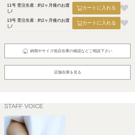
11号 受注生産 : 約2ヶ月後のお渡
カートに入れる
し
13号 受注生産 : 約2ヶ月後のお渡
カートに入れる
し
納期やサイズ他店在庫の確認などご相談下さい
店舗在庫を見る