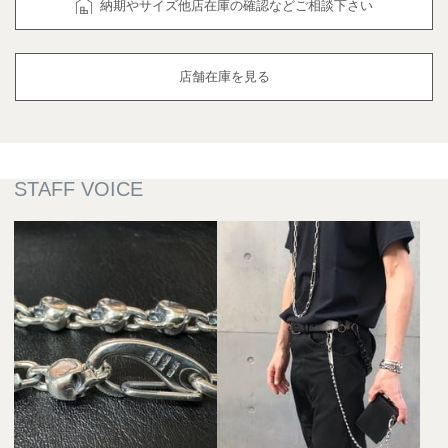
納期やサイズ他店在庫の確認などご相談下さい
店舗在庫を見る