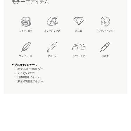
モチーフアイテム
▼その他のモチーフ
・ホテルキーホルダー
・そんなバナナ
・日本地図アイテム
・東京都地図アイテム