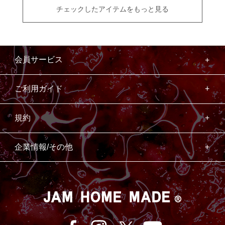
チェックしたアイテムをもっと見る
会員サービス
ご利用ガイド
規約
企業情報/その他