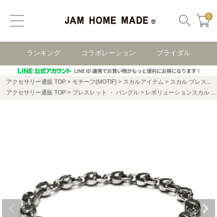
0
ランキング
コラボレーション
ブライダル
アクセサリー通販 TOP
モチーフ(MOTIF)
スカルアイテム
スカル ブレスレット
アクセサリー通販 TOP
ブレスレット ・ バングル
レボリューションスカル チェーン ブレスレット -フルスカル