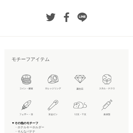
モチーフアイテム
▼その他のモチーフ
・ホテルキーホルダー
・そんなバナナ