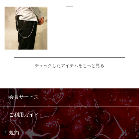
チェックしたアイテムをもっと見る
会員サービス
ご利用ガイド
規約