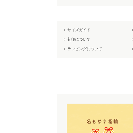
サイズガイド
刻印について
ラッピングについて