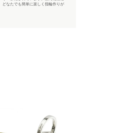
、どなたでも簡単に楽しく指輪作りが