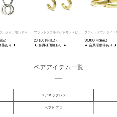
フラットダブルダイヤモンドネックレス-シルバー
フラットダブルダイヤモンドピアス-ゴールド/両耳
23,100
30,800
価格あり ★
★ 会員様価格あり ★
★ 会員様価格あり ★
ペアアイテム一覧
ペアネックレス
ペアピアス