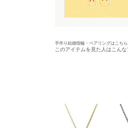
手作り結婚指輪・ペアリングはこちら
このアイテムを見た人はこんな