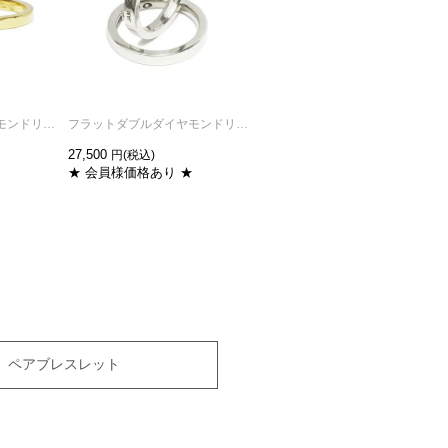
フラットダブルダイヤモンドリングM-ゴールド/指輪
フラットダブルダイヤモンドリングM-シルバー/指輪
フラットダブルダイヤモンドリングS-シルバー/指輪
27,500
24,200
★ 会員様価格あり ★
★ 会員様価格あり ★
ペアブレスレット