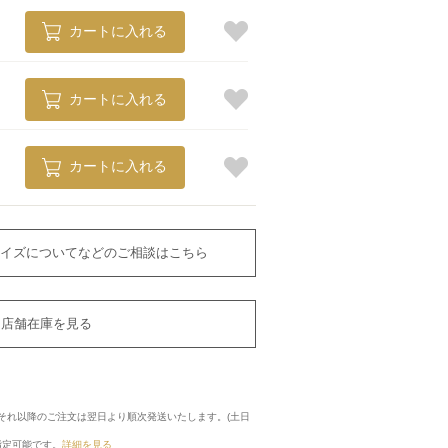
カートに入れる
カートに入れる
カートに入れる
イズについてなどのご相談はこちら
店舗在庫を見る
に、それ以降のご注文は翌日より順次発送いたします。(土日
指定可能です。
詳細を見る