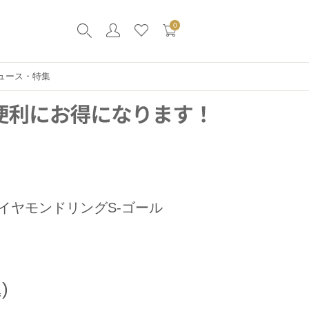
0
ュース・特集
イヤモンドリングS-ゴール