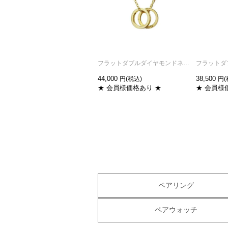
フラットダブルダイヤモンドネックレス-ゴールド
44,000
38,500
★ 会員様価格あり ★
★ 会員様
ペアリング
ペアウォッチ