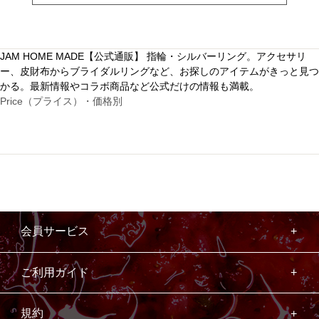
JAM HOME MADE【公式通販】 指輪・シルバーリング。アクセサリ
ー、皮財布からブライダルリングなど、お探しのアイテムがきっと見つ
かる。最新情報やコラボ商品など公式だけの情報も満載。
Price（プライス）・価格別
会員サービス
ご利用ガイド
規約