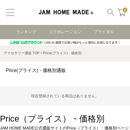
0
ランキング
コラボレーション
ブライダル
アクセサリー通販 TOP
Price(プライス)・価格別
Price(プライス)・価格別通販
現在登録されている商品はありません。
Price（プライス）・価格別
JAM HOME MADE公式通販サイトのPrice（プライス）・価格別ページ