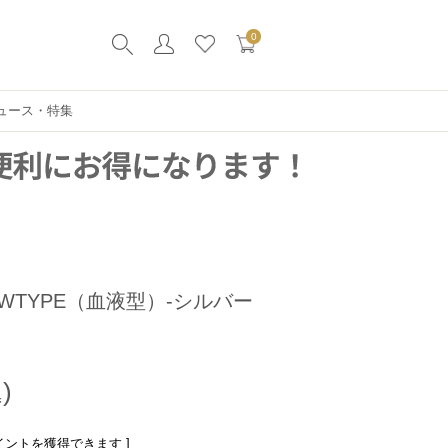
0
ュース・特集
WTYPE（血液型）-シルバー
イントを獲得できます ]