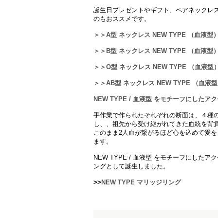
誕生日プレゼントやギフト、ペアネックレ
のもおススメです。
＞＞A型 ネックレス NEW TYPE （血液型）
＞＞B型 ネックレス NEW TYPE （血液型）
＞＞O型 ネックレス NEW TYPE （血液型）
＞＞AB型 ネックレス NEW TYPE （血液型
NEW TYPE / 血液型 をモチーフにしたア
手作業で作られたそれぞれの断面は、４種
し、、祖先から受け継がれてきた血統を背
このまま2人血が繋がるほど心を込めて愛
ます。
NEW TYPE / 血液型 をモチーフにし
ングとして誕生しました。
>>
NEW TYPE マリッジリング