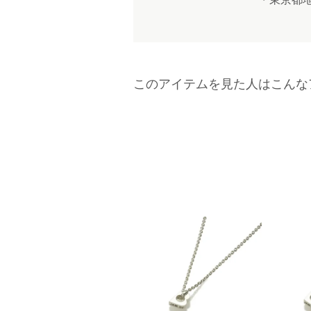
このアイテムを見た人はこんな