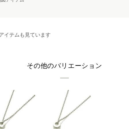
アイテムも見ています
その他のバリエーション