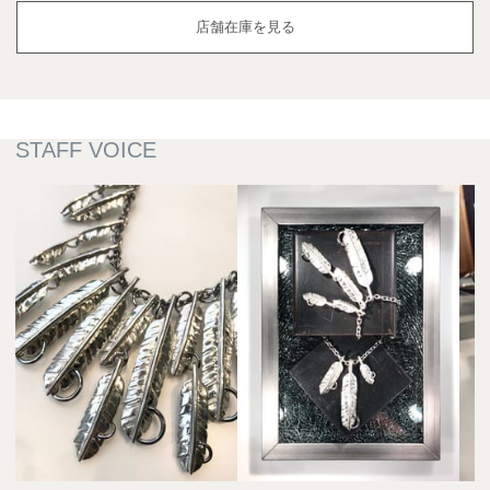
店舗在庫を見る