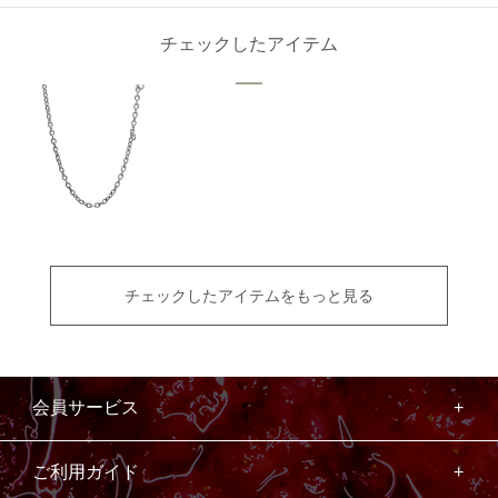
チェックしたアイテム
チェックしたアイテムをもっと見る
会員サービス
ご利用ガイド