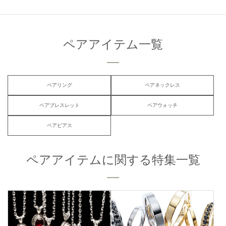
ペアアイテム一覧
ペアリング
ペアネックレス
ペアブレスレット
ペアウォッチ
ペアピアス
ペアアイテムに関する特集一覧