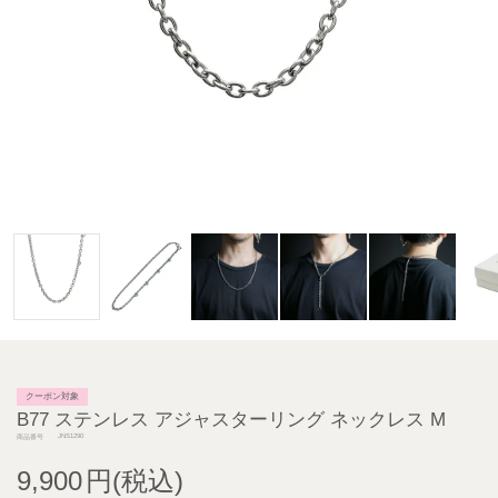
クーポン対象
B77 ステンレス アジャスターリング ネックレス M
JNS1290
商品番号
9,900