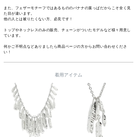
また、フェザーモチーフではあるもののバナナの葉っぱだからこそ全く見
た目が違います。

他の人とは被りたくない方、必見です！

トップやネックレスのみの販売、チェーンがついたモデルなど様々用意し
ています。

何かご不明点などありましたら商品ページの方からお問い合わせくださ
着用アイテム