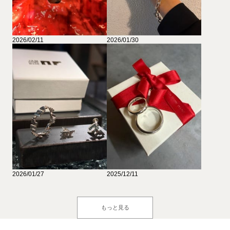
2026/02/11
2026/01/30
2026/01/27
2025/12/11
もっと見る