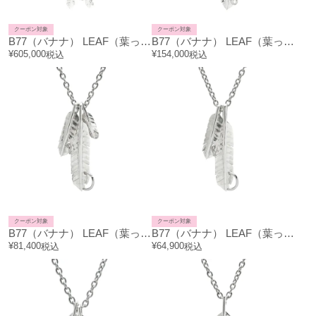
クーポン対象
クーポン対象
B77（バナナ） LEAF（葉っぱ） FEATHER（葉根） バナナ リーフェザー ネックレス 27葉（SSSSSSSSSSSS&MMMMMMMMMM&LLLLL）
B77（バナナ） LEAF（葉っぱ） FEATHER（葉根） バナナ リーフェザー ネックレス 5葉（SS&MM&L）
¥
605,000
¥
154,000
税込
税込
クーポン対象
クーポン対象
B77（バナナ） LEAF（葉っぱ） FEATHER（葉根） バナナ リーフェザー ネックレス 3葉（S&M&L）
B77（バナナ） LEAF（葉っぱ） FEATHER（葉根） バナナ リーフェザー ネックレス 2葉（M&L）
¥
81,400
¥
64,900
税込
税込