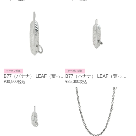
クーポン対象
クーポン対象
B77（バナナ） LEAF（葉っぱ） FEATHER（葉根） バナナ リーフェザー ネックレス トップ 1葉（L）
B77（バナナ） LEAF（葉っぱ） FEATHER（葉根） バナナ リーフェザー ネックレス トップ 1葉（M）
¥
30,800
¥
25,300
税込
税込