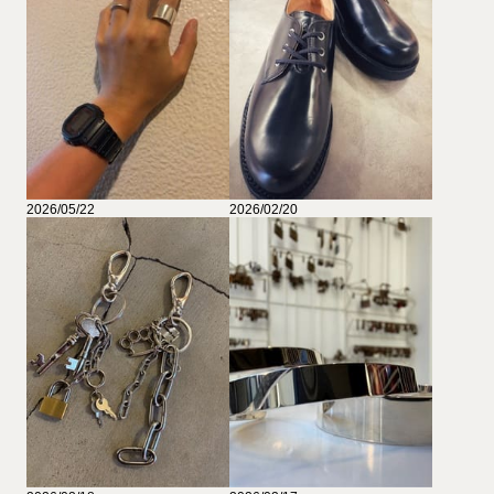
2026/05/22
2026/02/20