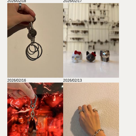
2026/02/18
2026/02/17
2026/02/16
2026/02/13