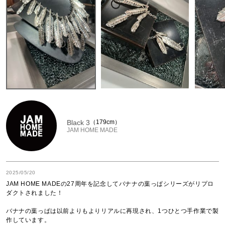
Black 3
179cm
JAM HOME MADE
2025/05/20
JAM HOME MADEの27周年を記念してバナナの葉っぱシリーズがリプロ
ダクトされました！

バナナの葉っぱは以前よりもよりリアルに再現され、1つひとつ手作業で製
作しています。
