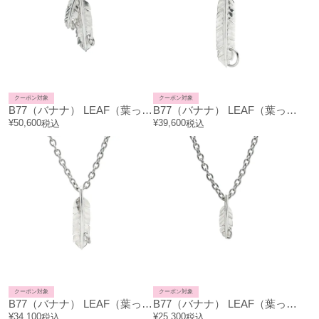
クーポン対象
クーポン対象
B77（バナナ） LEAF（葉っぱ） FEATHER（葉根） バナナ リーフェザー ネックレス 2葉（S&M）
B77（バナナ） LEAF（葉っぱ） FEATHER（葉根） バナナ リーフェザー ネックレス 1葉（L）
¥
50,600
¥
39,600
税込
税込
クーポン対象
クーポン対象
B77（バナナ） LEAF（葉っぱ） FEATHER（葉根） バナナ リーフェザー ネックレス 1葉（M）
B77（バナナ） LEAF（葉っぱ） FEATHER（葉根） バナナ リーフェザー ネックレス 1葉（S）
¥
34,100
¥
25,300
税込
税込