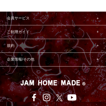
会員サービス
ご利用ガイド
規約
企業情報/その他