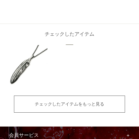
チェックしたアイテム
チェックしたアイテムをもっと見る
会員サービス