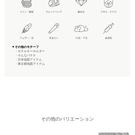
▼その他のモチーフ
・ホテルキーホルダー
・そんなバナナ
・日本地図アイテム
・東京都地図アイテム
その他のバリエーション