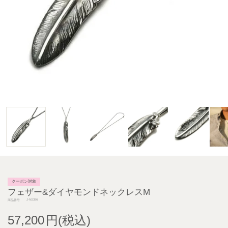
クーポン対象
フェザー&ダイヤモンドネックレスM
J-NS396
商品番号
57,200