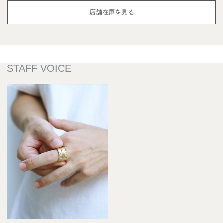
店舗在庫を見る