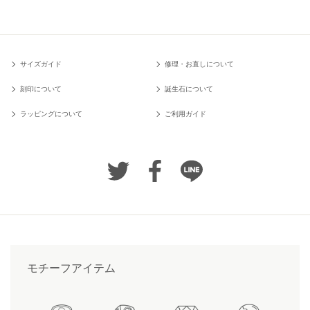
サイズガイド
修理・お直しについて
刻印について
誕生石について
ラッピングについて
ご利用ガイド
モチーフアイテム