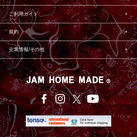
ご利用ガイド
規約
企業情報/その他