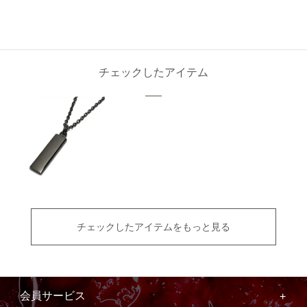
チェックしたアイテム
チェックしたアイテムをもっと見る
会員サービス