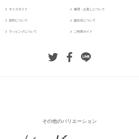
サイズガイド
修理・お直しについて
刻印について
誕生石について
ラッピングについて
ご利用ガイド
その他のバリエーション