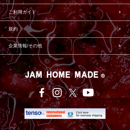
ご利用ガイド
規約
企業情報/その他