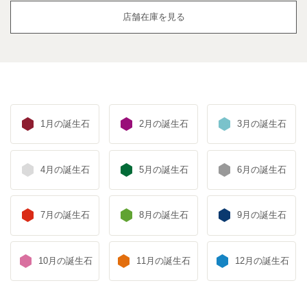
店舗在庫を見る
1月の誕生石
2月の誕生石
3月の誕生石
4月の誕生石
5月の誕生石
6月の誕生石
7月の誕生石
8月の誕生石
9月の誕生石
10月の誕生石
11月の誕生石
12月の誕生石