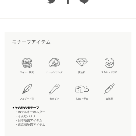
モチーフアイテム
▼その他のモチーフ
・ホテルキーホルダー
・そんなバナナ
・日本地図アイテム
・東京都地図アイテム