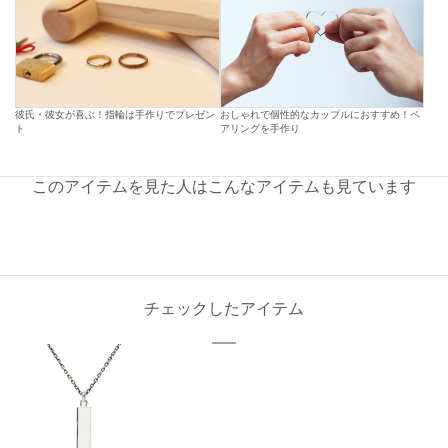
彼氏・彼女が喜ぶ！指輪は手作りでプレゼン
おしゃれで個性的なカップルにおすすめ！ペ
ト
アリングを手作り
このアイテムを見た人はこんなアイテムも見ています
チェックしたアイテム