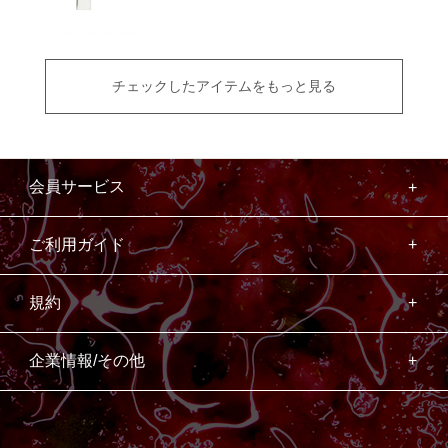
チェックしたアイテムをもっと見る
会員サービス
ご利用ガイド
規約
企業情報/その他