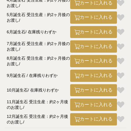
4月誕生石 受注生産：約2ヶ月後の
カートに入れる
お渡し
5月誕生石 受注生産：約2ヶ月後の
カートに入れる
お渡し
カートに入れる
6月誕生石
在庫残りわずか
7月誕生石 受注生産：約2ヶ月後の
カートに入れる
お渡し
8月誕生石 受注生産：約2ヶ月後の
カートに入れる
お渡し
カートに入れる
9月誕生石
在庫残りわずか
カートに入れる
10月誕生石
在庫残りわずか
11月誕生石 受注生産：約2ヶ月後
カートに入れる
のお渡し
12月誕生石 受注生産：約2ヶ月後
カートに入れる
のお渡し