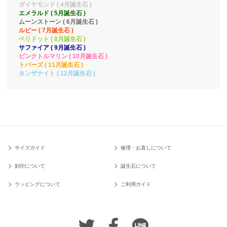
ダイヤモンド ( 4月誕生石 )
エメラルド ( 5月誕生石 )
ムーンストーン ( 6月誕生石 )
ルビー ( 7月誕生石 )
ペリドット ( 8月誕生石 )
サファイア ( 9月誕生石 )
ピンクトルマリン ( 10月誕生石 )
トパーズ ( 11月誕生石 )
タンザナイト ( 12月誕生石 )
サイズガイド
修理・お直しについて
刻印について
誕生石について
ラッピングについて
ご利用ガイド