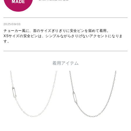
2025/09/03
チョーカー風に、首のサイズぎりぎりに安全ピンを留めて着用。

XSサイズの安全ピンは、シンプルながらさりげないアクセントになりま
す。
着用アイテム