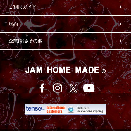
ご利用ガイド
規約
企業情報/その他