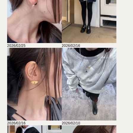
2026/02/25
2026/02/16
2026/02/16
2026/02/10