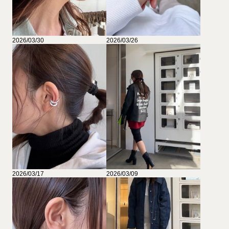
2026/03/30
2026/03/26
2026/03/17
2026/03/09