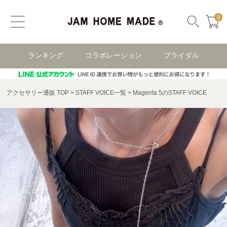
0
ランキング
コラボレーション
ブライダル
アクセサリー通販 TOP
STAFF VOICE一覧
Magenta 5のSTAFF VOICE