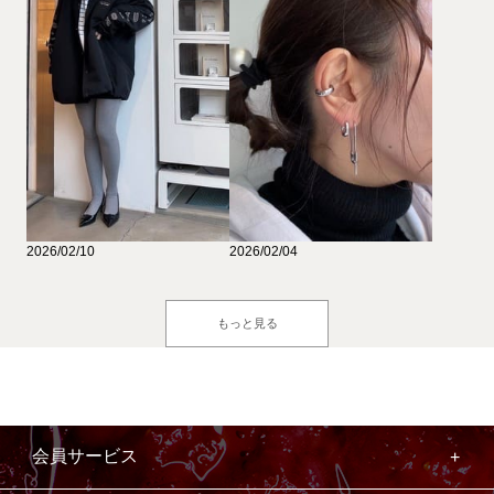
2026/02/10
2026/02/04
もっと見る
会員サービス