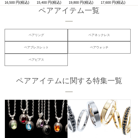
16,500
15,400
19,800
17,600
ペアアイテム一覧
ペアリング
ペアネックレス
ペアブレスレット
ペアウォッチ
ペアピアス
ペアアイテムに関する特集一覧