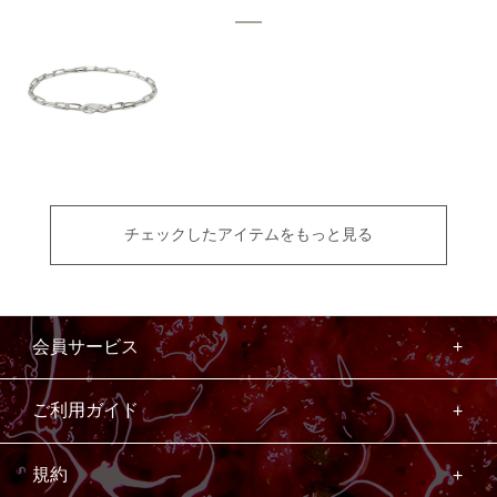
チェックしたアイテムをもっと見る
会員サービス
ご利用ガイド
規約