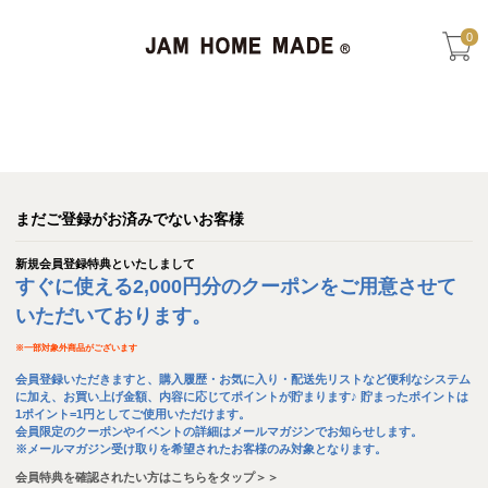
0
まだご登録がお済みでないお客様
新規会員登録特典といたしまして
すぐに使える2,000円分のクーポンをご用意させて
いただいております。
※
一部対象外商品がございます
会員登録いただきますと、購入履歴・お気に入り・配送先リストなど便利なシステム
に加え、お買い上げ金額、内容に応じてポイントが貯まります♪ 貯まったポイントは
1ポイント=1円としてご使用いただけます。
会員限定のクーポンやイベントの詳細はメールマガジンでお知らせします。
※メールマガジン受け取りを希望されたお客様のみ対象となります。
会員特典を確認されたい方はこちらをタップ＞＞