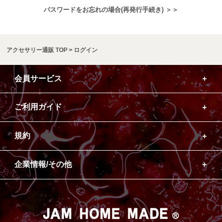
パスワードをお忘れの場合(再発行手続き) ＞＞
アクセサリー通販 TOP
ログイン
会員サービス
ご利用ガイド
規約
企業情報/その他