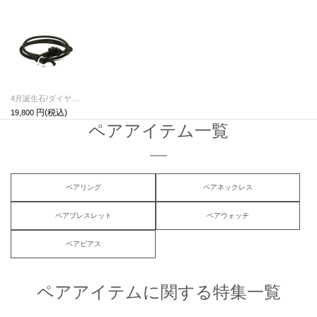
4月誕生石/ダイヤモンドディアレザーブレスレット3巻-ダイヤモンド
19,800
ペアアイテム一覧
ペアリング
ペアネックレス
ペアブレスレット
ペアウォッチ
ペアピアス
ペアアイテムに関する特集一覧