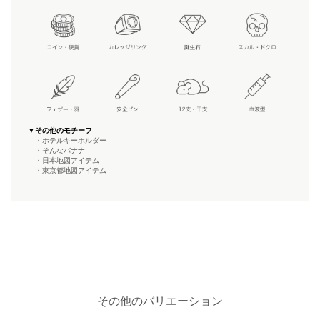
▼その他のモチーフ
・ホテルキーホルダー
・そんなバナナ
・日本地図アイテム
・東京都地図アイテム
その他のバリエーション