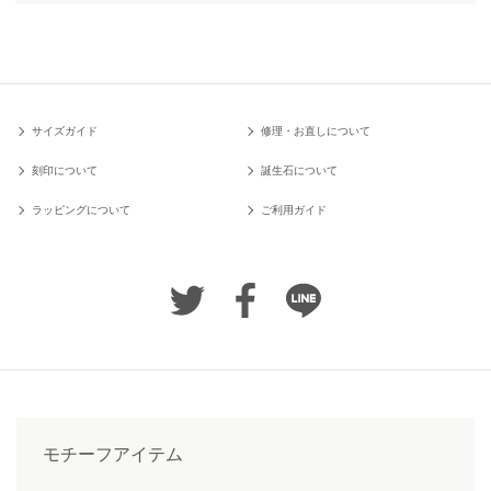
サイズガイド
修理・お直しについて
刻印について
誕生石について
ラッピングについて
ご利用ガイド
モチーフアイテム