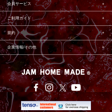
会員サービス
ご利用ガイド
規約
企業情報/その他