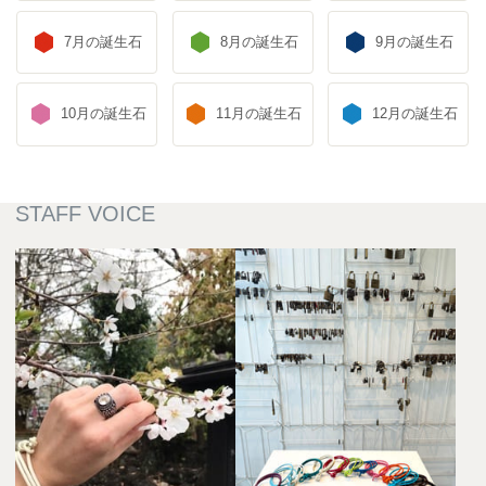
7月の誕生石
8月の誕生石
9月の誕生石
10月の誕生石
11月の誕生石
12月の誕生石