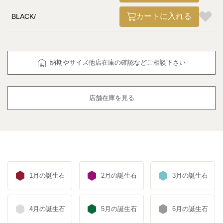
カートに入れる
BLACK
納期やサイズ他店在庫の確認などご相談下さい
店舗在庫を見る
1月の誕生石
2月の誕生石
3月の誕生石
4月の誕生石
5月の誕生石
6月の誕生石