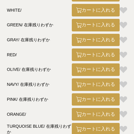
カートに入れる
WHITE
カートに入れる
GREEN
在庫残りわずか
カートに入れる
GRAY
在庫残りわずか
カートに入れる
RED
カートに入れる
OLIVE
在庫残りわずか
カートに入れる
NAVY
在庫残りわずか
カートに入れる
PINK
在庫残りわずか
カートに入れる
ORANGE
TURQUOISE BLUE
在庫残りわず
カートに入れる
か