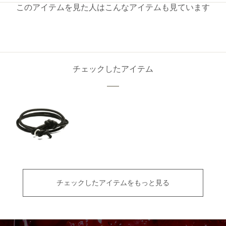
このアイテムを見た人はこんなアイテムも見ています
チェックしたアイテム
チェックしたアイテムをもっと見る