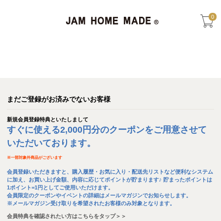
0
まだご登録がお済みでないお客様
新規会員登録特典といたしまして
すぐに使える2,000円分のクーポンをご用意させて
いただいております。
※
一部対象外商品がございます
会員登録いただきますと、購入履歴・お気に入り・配送先リストなど便利なシステム
に加え、お買い上げ金額、内容に応じてポイントが貯まります♪ 貯まったポイントは
1ポイント=1円としてご使用いただけます。
会員限定のクーポンやイベントの詳細はメールマガジンでお知らせします。
※メールマガジン受け取りを希望されたお客様のみ対象となります。
会員特典を確認されたい方はこちらをタップ＞＞