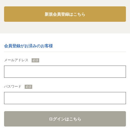
新規会員登録はこちら
会員登録がお済みのお客様
メールアドレス
パスワード
ログインはこちら