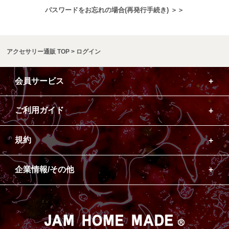
パスワードをお忘れの場合(再発行手続き) ＞＞
アクセサリー通販 TOP
ログイン
会員サービス
ご利用ガイド
規約
企業情報/その他