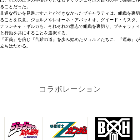
は、ボスの正体の手掛かりとなるトリッシュをボス自らの手で確実に葬
ることだった。
非道な行いを見過ごすことができなかったブチャラティは、組織を裏切
ることを決意。ジョルノやレオーネ・アバッキオ、グイード・ミスタ、
ナランチャ・ギルガも、それぞれの意志で組織を裏切り、ブチャラティ
と行動を共にすることを選択する。
『正義』を信じ『苦難の道』を歩み始めたジョルノたちに、『運命』が
立ちはだかる。
コラボレーション