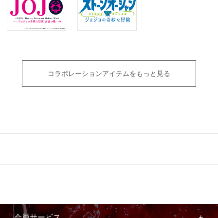
コラボレーションアイテムをもっと見る
会員サービス