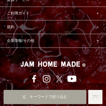
ご利用ガイド
規約
企業情報/その他
キーワードで絞り込む