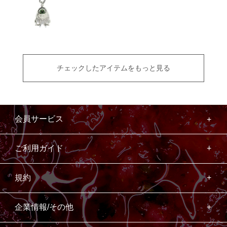
チェックしたアイテムをもっと見る
会員サービス
ご利用ガイド
規約
企業情報/その他