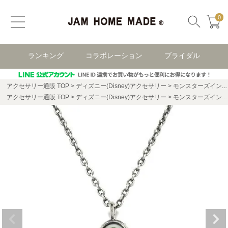
0
ランキング
コラボレーション
ブライダル
アクセサリー通販 TOP
ディズニー(Disney)アクセサリー
モンスターズインク・ユニバーシティ
アクセサリー通販 TOP
ディズニー(Disney)アクセサリー
モンスターズインク