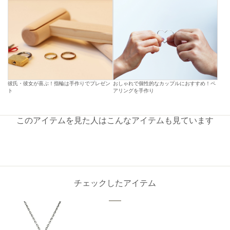
彼氏・彼女が喜ぶ！指輪は手作りでプレゼン
おしゃれで個性的なカップルにおすすめ！ペ
ト
アリングを手作り
このアイテムを見た人はこんなアイテムも見ています
チェックしたアイテム