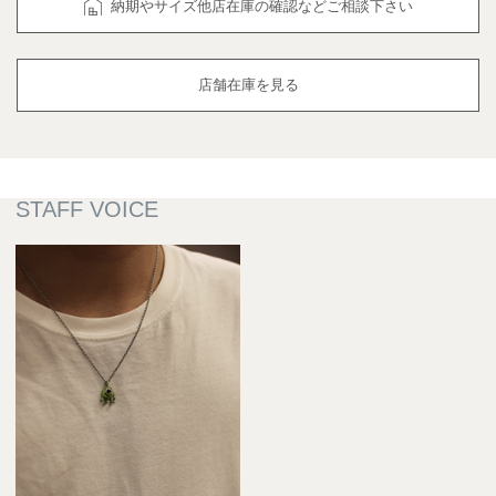
納期やサイズ他店在庫の確認などご相談下さい
店舗在庫を見る