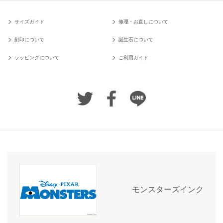
サイズガイド
修理・お直しについて
刻印について
誕生石について
ラッピングについて
ご利用ガイド
モンスターズインク