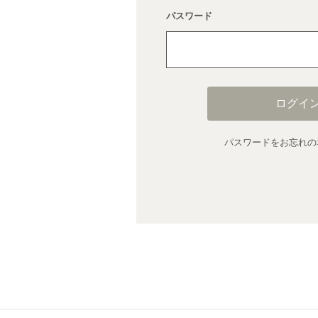
パスワード
ログイ
パスワードをお忘れの場