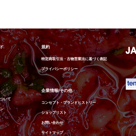
ド
規約
特定商取引法・古物営業法に基づく表記
プライバシーポリシー
企業情報/その他
ついて
コンセプト・ブランドヒストリー
ン
ショップリスト
お問い合わせ
サイトマップ