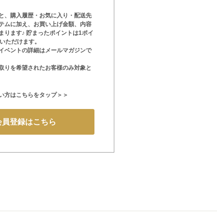
と、購入履歴・お気に入り・配送先
テムに加え、お買い上げ金額、内容
まります♪ 貯まったポイントは1ポイ
用いただけます。
イベントの詳細はメールマガジンで
取りを希望されたお客様のみ対象と
い方はこちらをタップ＞＞
会員登録はこちら