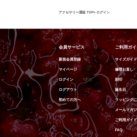
アクセサリー通販 TOP
ログイン
会員サービス
ご利用ガイ
新規会員登録
サイズガイド
マイページ
修理お直し
ログイン
刻印
ログアウト
誕生石
初めての方へ
ラッピングに
メールマガジ
ご利用ガイド
FAQ