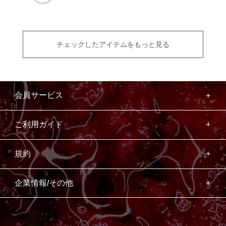
チェックしたアイテムをもっと見る
会員サービス
ご利用ガイド
規約
企業情報/その他