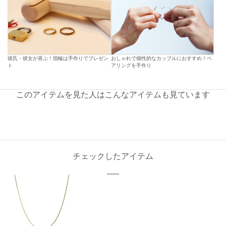
彼氏・彼女が喜ぶ！指輪は手作りでプレゼン
おしゃれで個性的なカップルにおすすめ！ペ
ト
アリングを手作り
このアイテムを見た人はこんなアイテムも見ています
チェックしたアイテム