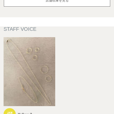
店舗在庫を見る