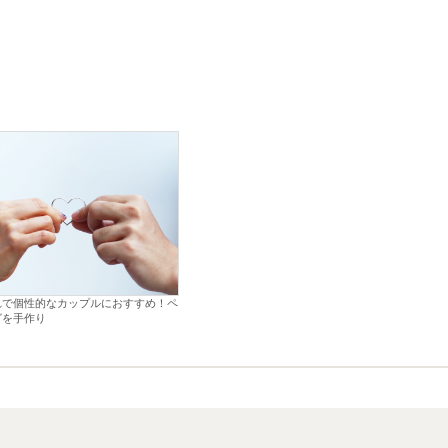
れで個性的なカップルにおすすめ！ペ
グを手作り