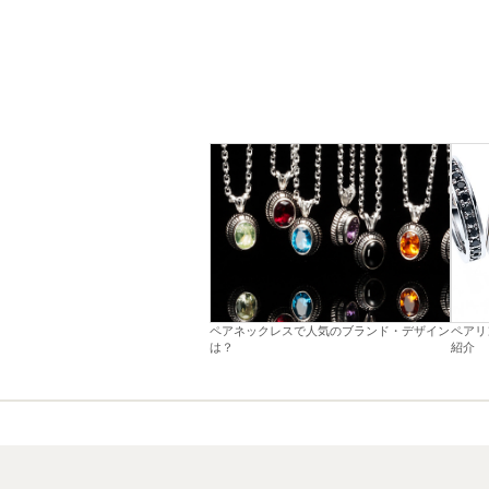
ペアネックレスで人気のブランド・デザイン
ペアリ
は？
紹介