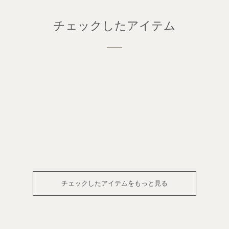
チェックしたアイテム
チェックしたアイテムをもっと見る