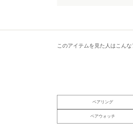
このアイテムを見た人はこんな
ペアリング
ペアウォッチ