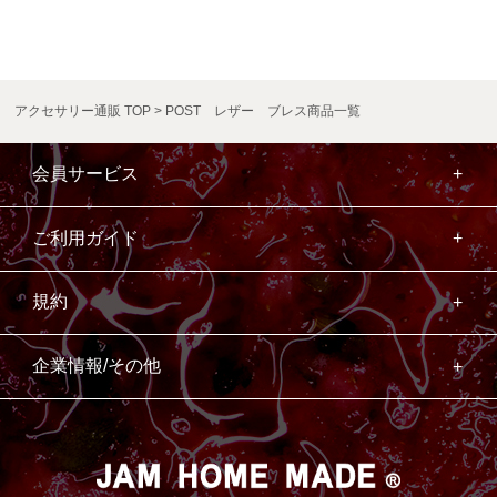
アクセサリー通販 TOP
POST レザー ブレス商品一覧
会員サービス
ご利用ガイド
規約
企業情報/その他