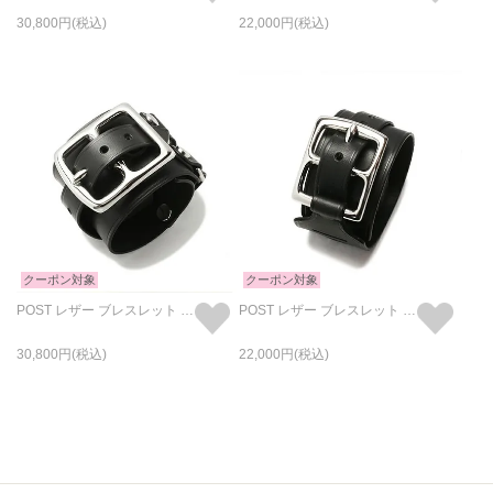
30,800
22,000
クーポン対象
クーポン対象
POST レザー ブレスレット ダブル -ブラック
POST レザー ブレスレット シングル -ブラック
30,800
22,000