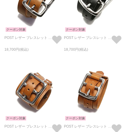
クーポン対象
クーポン対象
POST レザー ブレスレット 2巻 -ブラウン
POST レザー ブレスレット 2巻 -ブラック
18,700
18,700
クーポン対象
クーポン対象
POST レザー ブレスレット ダブル -ブラウン
POST レザー ブレスレット シングル -ブラウン