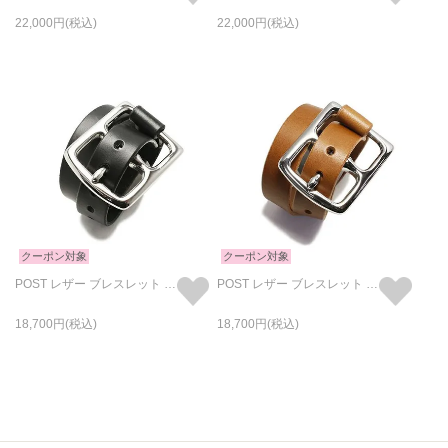
22,000
22,000
クーポン対象
クーポン対象
POST レザー ブレスレット 2巻 -ブラック
POST レザー ブレスレット 2巻 -ブラウン
18,700
18,700