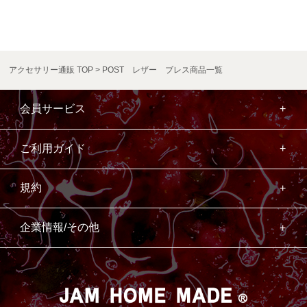
アクセサリー通販 TOP
POST レザー ブレス商品一覧
会員サービス
ご利用ガイド
規約
企業情報/その他