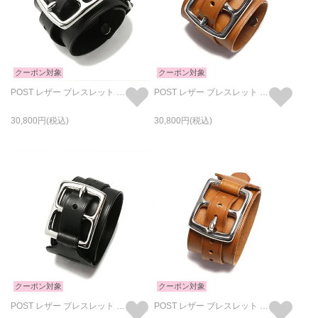
クーポン対象
クーポン対象
POST レザー ブレスレット ダブル -ブラック
POST レザー ブレスレット ダブル -ブラウン
30,800
30,800
クーポン対象
クーポン対象
POST レザー ブレスレット シングル -ブラック
POST レザー ブレスレット シングル -ブラウン