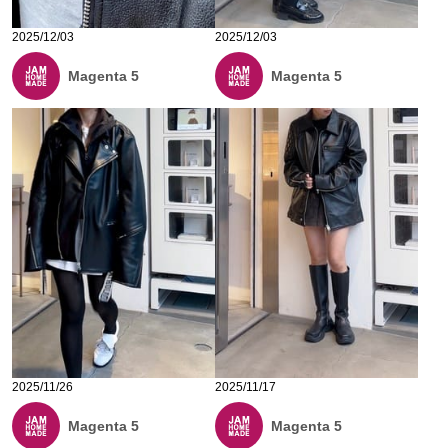
2025/12/03
2025/12/03
Magenta 5
Magenta 5
2025/11/26
2025/11/17
Magenta 5
Magenta 5