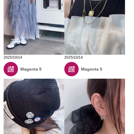
2025/10/14
2025/10/14
Magenta 5
Magenta 5