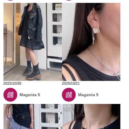
2025/10/30
2025/10/21
Magenta 5
Magenta 5