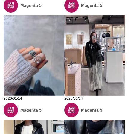
Magenta 5
Magenta 5
2026/01/14
2026/01/14
Magenta 5
Magenta 5