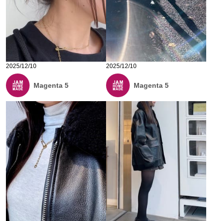
2025/12/10
2025/12/10
Magenta 5
Magenta 5