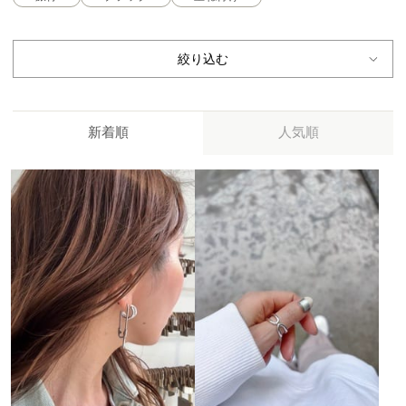
絞り込む
新着順
人気順