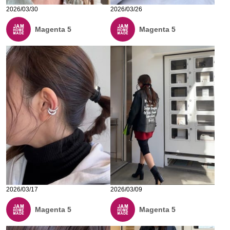
2026/03/30
2026/03/26
Magenta 5
Magenta 5
2026/03/17
2026/03/09
Magenta 5
Magenta 5