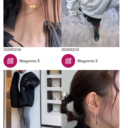
2026/02/16
2026/02/10
Magenta 5
Magenta 5