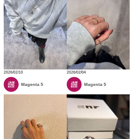
2026/02/10
2026/02/04
Magenta 5
Magenta 5