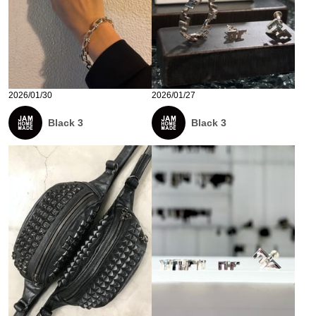
2026/01/30
2026/01/27
Black 3
Black 3