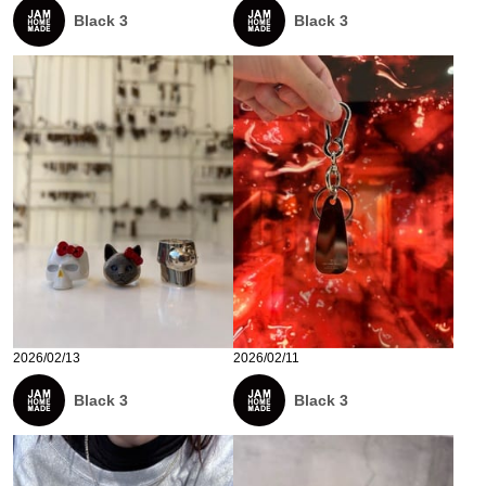
Black 3
Black 3
2026/02/13
2026/02/11
Black 3
Black 3