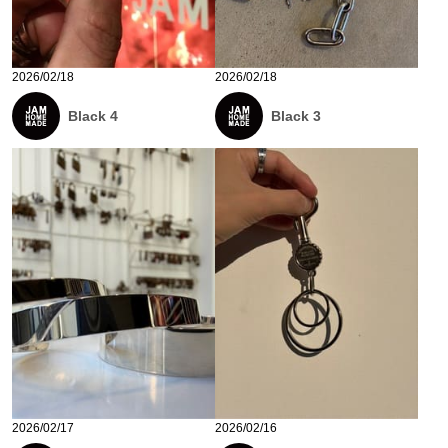
2026/02/18
2026/02/18
Black 4
Black 3
2026/02/17
2026/02/16