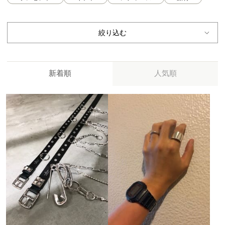
絞り込む
新着順
人気順