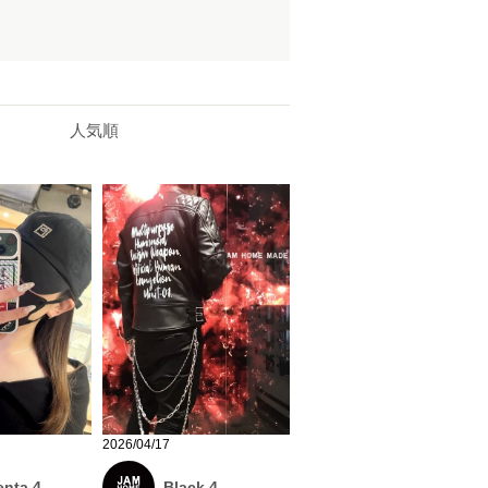
人気順
2026/04/17
Black 4
nta 4