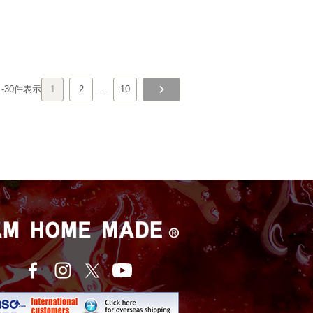
1
-
30
件表示
1
2
…
10