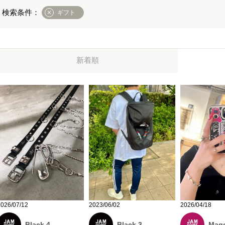
ギフト
新着順
2026/07/12
2023/06/02
2026/04/18
Black 4
Black 3
Mage