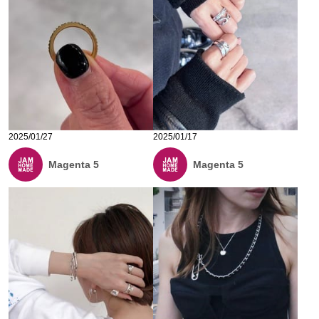
2025/01/27
2025/01/17
Magenta 5
Magenta 5