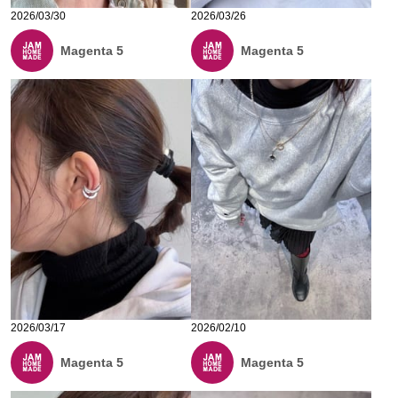
2026/03/30
2026/03/26
Magenta 5
Magenta 5
2026/03/17
2026/02/10
Magenta 5
Magenta 5