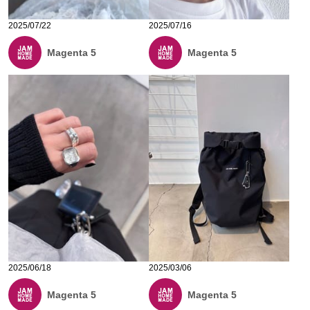
2025/07/22
2025/07/16
Magenta 5
Magenta 5
2025/06/18
2025/03/06
Magenta 5
Magenta 5