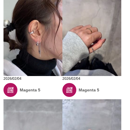
2026/02/04
2026/02/04
Magenta 5
Magenta 5