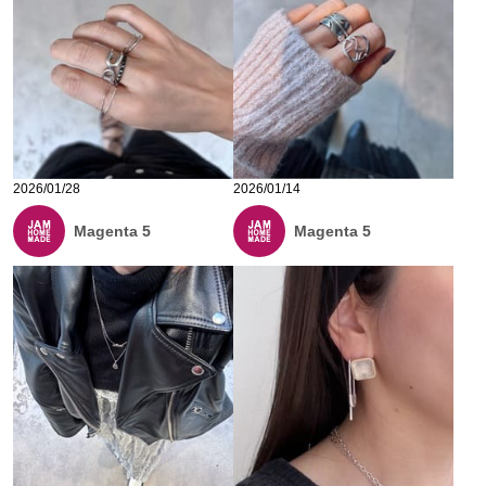
2026/01/28
2026/01/14
Magenta 5
Magenta 5