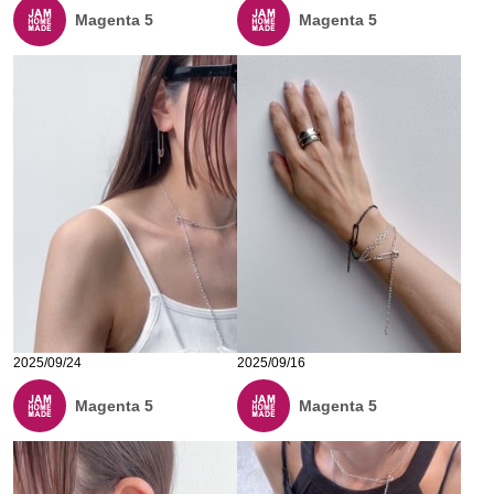
Magenta 5
Magenta 5
2025/09/24
2025/09/16
Magenta 5
Magenta 5