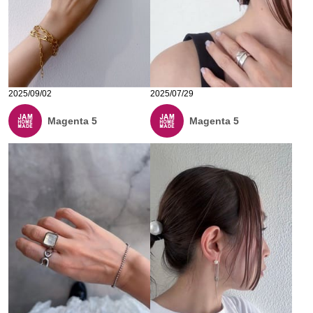
2025/09/02
2025/07/29
Magenta 5
Magenta 5