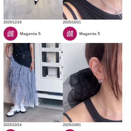
2025/12/16
2025/10/21
Magenta 5
Magenta 5
2025/10/14
2025/10/01