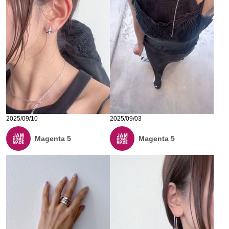
2025/09/10
2025/09/03
Magenta 5
Magenta 5