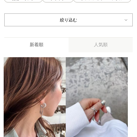
絞り込む
新着順
人気順