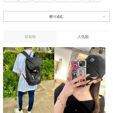
絞り込む
新着順
人気順