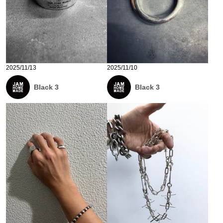
2025/11/13
2025/11/10
Black 3
Black 3