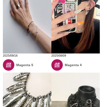
2025/09/16
2025/08/09
Magenta 5
Magenta 4