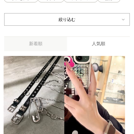
絞り込む
新着順
人気順