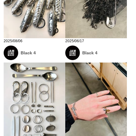
2025/08/06
2025/06/17
Black 4
Black 4