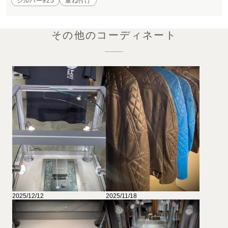
シルバー925
重ね付け
その他のコーディネート
2025/12/12
2025/11/18