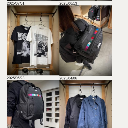
2025/07/01
2025/06/13
2025/05/23
2025/04/06