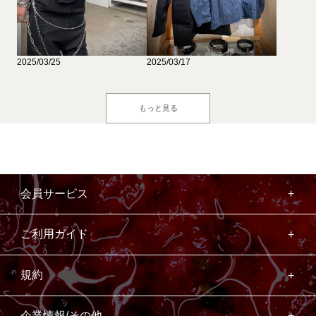
2025/03/25
2025/03/17
もっと見る
会員サービス
ご利用ガイド
規約
企業情報/その他