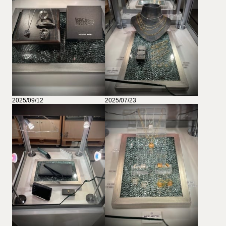
2025/09/12
2025/07/23