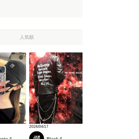
人気順
2026/04/17
Black 4
nta 4