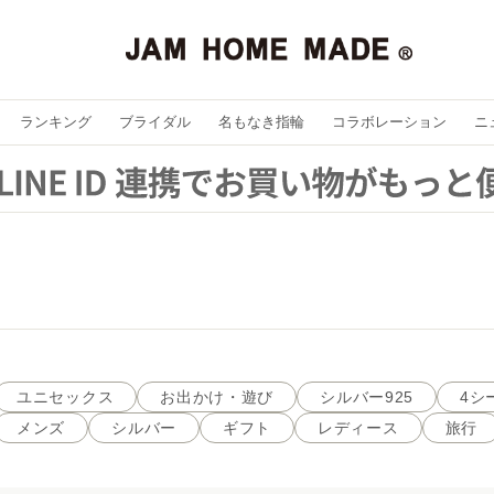
ランキング
ブライダル
名もなき指輪
コラボレーション
ニ
ユニセックス
お出かけ・遊び
シルバー925
4シ
メンズ
シルバー
ギフト
レディース
旅行