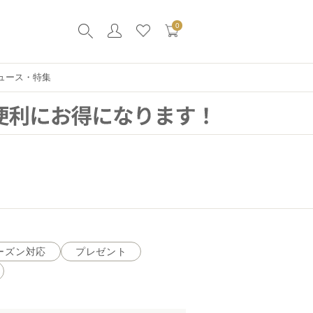
0
ュース・特集
ーズン対応
プレゼント