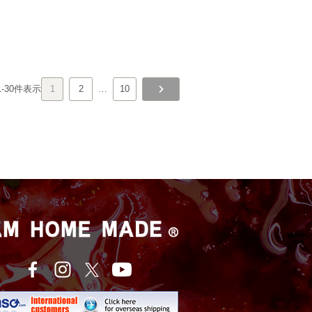
1
-
30
件表示
1
2
…
10