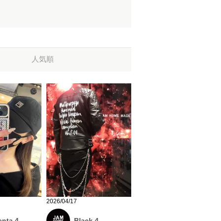
人気順
2026/04/17
Black 4
nta 4