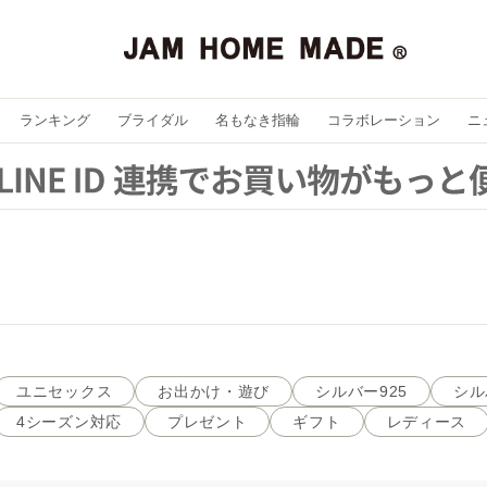
ランキング
ブライダル
名もなき指輪
コラボレーション
ニ
ユニセックス
お出かけ・遊び
シルバー925
シル
4シーズン対応
プレゼント
ギフト
レディース