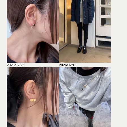
2026/02/25
2026/02/16