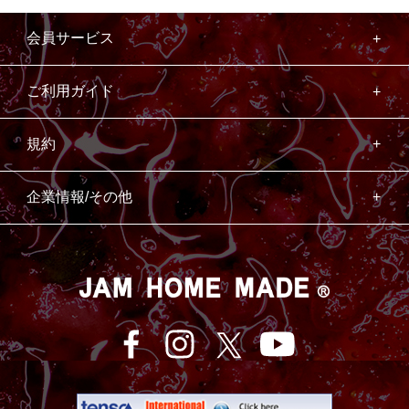
会員サービス
ご利用ガイド
規約
企業情報/その他