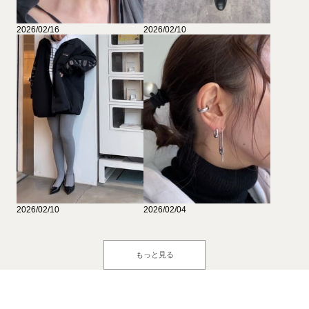
2026/02/16
2026/02/10
2026/02/10
2026/02/04
もっと見る