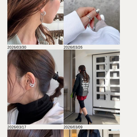
2026/03/30
2026/03/26
2026/03/17
2026/03/09