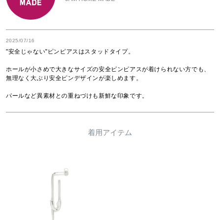
2025/07/16
"安全じゃない"ピンピアスはスタッドタイプ。

ホールが小さめで大きなサイズの安全ピンピアスが着けられない方でも、
無理なく大ぶり安全ピンデザインが楽しめます。

パールなど異素材との重ねづけも新鮮な印象です。
着用アイテム